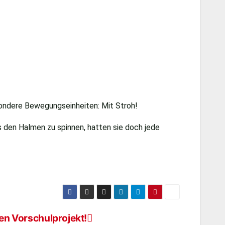
ondere Bewegungseinheiten: Mit Stroh!
 den Halmen zu spinnen, hatten sie doch jede
ten Vorschulprojekt!