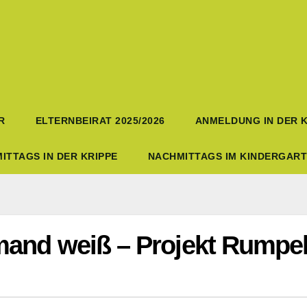
R
ELTERNBEIRAT 2025/2026
ANMELDUNG IN DER K
ITTAGS IN DER KRIPPE
NACHMITTAGS IM KINDERGAR
mand weiß – Projekt Rumpel