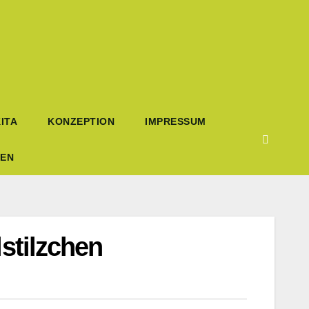
ITA
KONZEPTION
IMPRESSUM
TEN
stilzchen