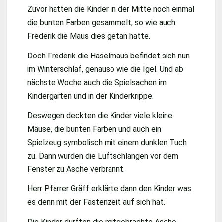
Zuvor hatten die Kinder in der Mitte noch einmal
die bunten Farben gesammelt, so wie auch
Frederik die Maus dies getan hatte.
Doch Frederik die Haselmaus befindet sich nun
im Winterschlaf, genauso wie die Igel. Und ab
nächste Woche auch die Spielsachen im
Kindergarten und in der Kinderkrippe.
Deswegen deckten die Kinder viele kleine
Mäuse, die bunten Farben und auch ein
Spielzeug symbolisch mit einem dunklen Tuch
zu. Dann wurden die Luftschlangen vor dem
Fenster zu Asche verbrannt.
Herr Pfarrer Gräff erklärte dann den Kinder was
es denn mit der Fastenzeit auf sich hat.
Die Kinder durften die mitgebrachte Asche