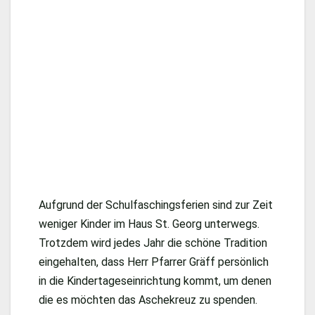
Aufgrund der Schulfaschingsferien sind zur Zeit
weniger Kinder im Haus St. Georg unterwegs.
Trotzdem wird jedes Jahr die schöne Tradition
eingehalten, dass Herr Pfarrer Gräff persönlich
in die Kindertageseinrichtung kommt, um denen
die es möchten das Aschekreuz zu spenden.