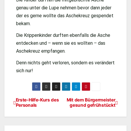
genau unter die Lupe nehmen bevor dann jeder
der es gerne wollte das Aschekreuz gespendet
bekam.
Die Krippenkinder durften ebenfalls die Asche
entdecken und – wenn sie es wollten – das
Aschekreuz empfangen.
Denn nichts geht verloren, sondern es verändert
sich nur!
Erste-Hilfe-Kurs des
Mit dem Bürgermeister
Personals
gesund gefrühstückt