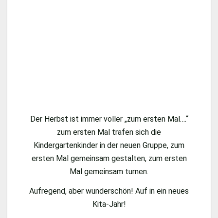
Der Herbst ist immer voller „zum ersten Mal….“
zum ersten Mal trafen sich die
Kindergartenkinder in der neuen Gruppe, zum
ersten Mal gemeinsam gestalten, zum ersten
Mal gemeinsam turnen.
Aufregend, aber wunderschön! Auf in ein neues
Kita-Jahr!