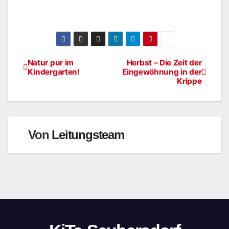
Natur pur im
Herbst – Die Zeit der
Kindergarten!
Eingewöhnung in der
Krippe
Von
Leitungsteam