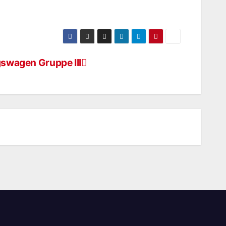
gswagen Gruppe III