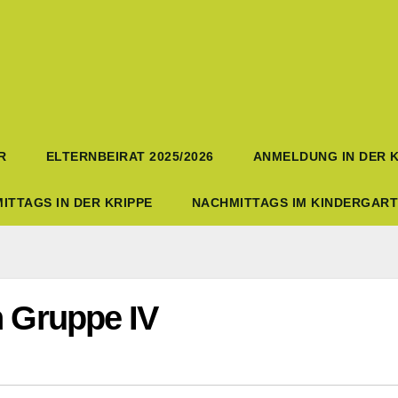
R
ELTERNBEIRAT 2025/2026
ANMELDUNG IN DER K
ITTAGS IN DER KRIPPE
NACHMITTAGS IM KINDERGAR
n Gruppe IV