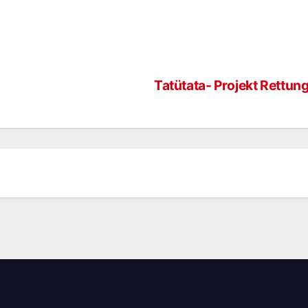
Tatütata- Projekt Rettun