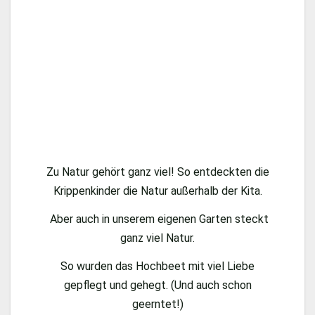
Zu Natur gehört ganz viel! So entdeckten die
Krippenkinder die Natur außerhalb der Kita.
Aber auch in unserem eigenen Garten steckt
ganz viel Natur.
So wurden das Hochbeet mit viel Liebe
gepflegt und gehegt. (Und auch schon
geerntet!)