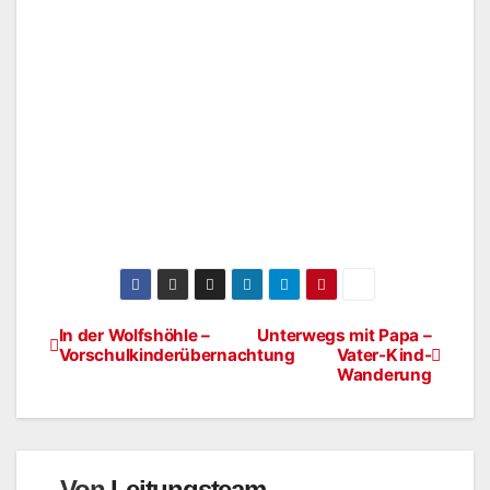
In der Wolfshöhle –
Unterwegs mit Papa –
Vorschulkinderübernachtung
Vater-Kind-
Wanderung
Von
Leitungsteam