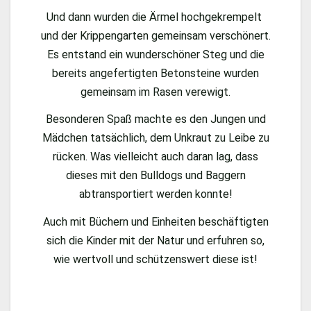
Und dann wurden die Ärmel hochgekrempelt
und der Krippengarten gemeinsam verschönert.
Es entstand ein wunderschöner Steg und die
bereits angefertigten Betonsteine wurden
gemeinsam im Rasen verewigt.
Besonderen Spaß machte es den Jungen und
Mädchen tatsächlich, dem Unkraut zu Leibe zu
rücken. Was vielleicht auch daran lag, dass
dieses mit den Bulldogs und Baggern
abtransportiert werden konnte!
Auch mit Büchern und Einheiten beschäftigten
sich die Kinder mit der Natur und erfuhren so,
wie wertvoll und schützenswert diese ist!