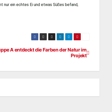
cht nur ein echtes Ei und etwas Süßes befand,
!
uppe A entdeckt die Farben der Natur im
Projekt