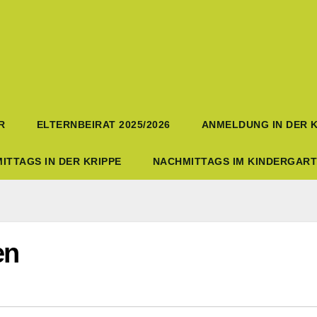
R
ELTERNBEIRAT 2025/2026
ANMELDUNG IN DER K
ITTAGS IN DER KRIPPE
NACHMITTAGS IM KINDERGAR
en