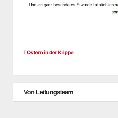
Und ein ganz besonderes Ei wurde tatsächlich na
son
Ostern in der Krippe
Von
Leitungsteam