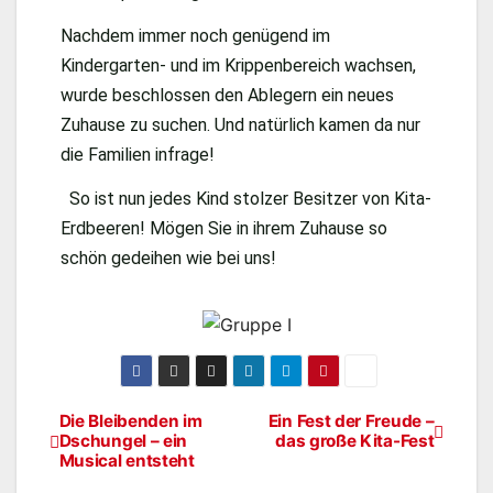
Nachdem immer noch genügend im
Kindergarten- und im Krippenbereich wachsen,
wurde beschlossen den Ablegern ein neues
Zuhause zu suchen. Und natürlich kamen da nur
die Familien infrage!
So ist nun jedes Kind stolzer Besitzer von Kita-
Erdbeeren! Mögen Sie in ihrem Zuhause so
schön gedeihen wie bei uns!
Die Bleibenden im
Ein Fest der Freude –
Dschungel – ein
das große Kita-Fest
Musical entsteht