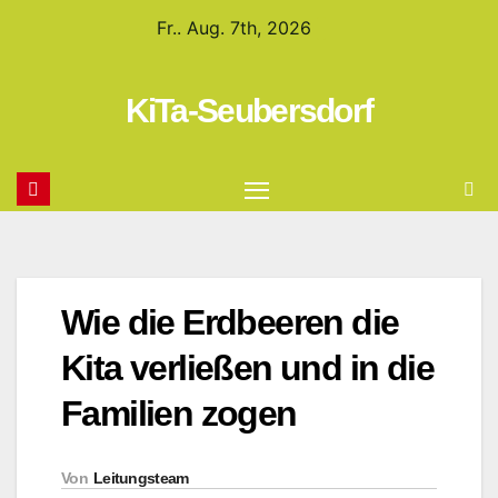
Fr.. Aug. 7th, 2026
KiTa-Seubersdorf
Wie die Erdbeeren die
Kita verließen und in die
Familien zogen
Von
Leitungsteam