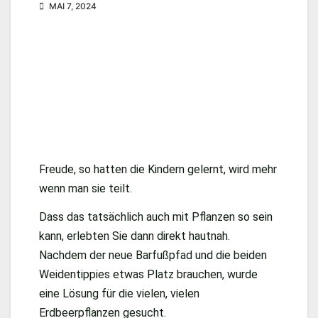
MAI 7, 2024
Freude, so hatten die Kindern gelernt, wird mehr
wenn man sie teilt.
Dass das tatsächlich auch mit Pflanzen so sein
kann, erlebten Sie dann direkt hautnah.
Nachdem der neue Barfußpfad und die beiden
Weidentippies etwas Platz brauchen, wurde
eine Lösung für die vielen, vielen
Erdbeerpflanzen gesucht.