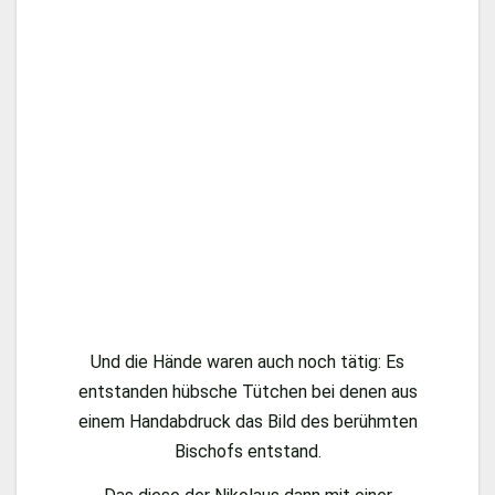
Und die Hände waren auch noch tätig: Es
entstanden hübsche Tütchen bei denen aus
einem Handabdruck das Bild des berühmten
Bischofs entstand.