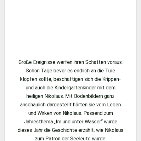
Große Ereignisse werfen ihren Schatten voraus:
Schon Tage bevor es endlich an die Türe
klopfen sollte, beschäftigen sich die Krippen-
und auch die Kindergartenkinder mit dem
heiligen Nikolaus. Mit Bodenbildern ganz
anschaulich dargestellt hörten sie vom Leben
und Wirken von Nikolaus. Passend zum
Jahresthema „Im und unter Wasser“ wurde
dieses Jahr die Geschichte erzählt, wie Nikolaus
zum Patron der Seeleute wurde.