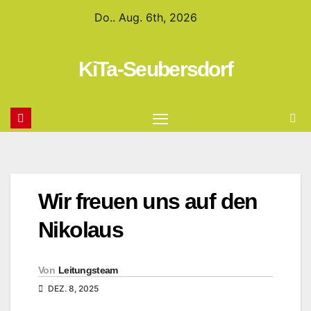
Do.. Aug. 6th, 2026
KiTa-Seubersdorf
Wir freuen uns auf den
Nikolaus
Von
Leitungsteam
DEZ. 8, 2025